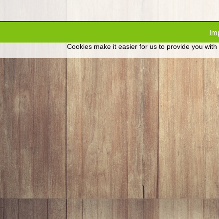
Im
Cookies make it easier for us to provide you with