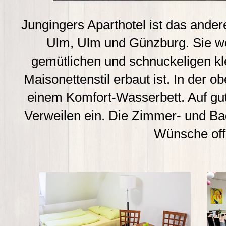
Jungingers Aparthotel ist das ander
Ulm, Ulm und Günzburg. Sie w
gemütlichen und schnuckeligen kl
Maisonettenstil erbaut ist. In der o
einem Komfort-Wasserbett. Auf gu
Verweilen ein. Die Zimmer- und Ba
Wünsche off