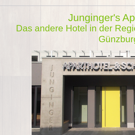
Junginger's Ap
Das andere Hotel in der Reg
Günzbur